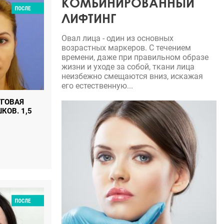
КОМБИНИРОВАННЫЙ
ЛИФТИНГ
Овал лица - один из основных
возрастных маркеров. С течением
времени, даже при правильном образе
жизни и уходе за собой, ткани лица
неизбежно смещаются вниз, искажая
его естественную...
УГОВАЯ
ОВ. 1,5