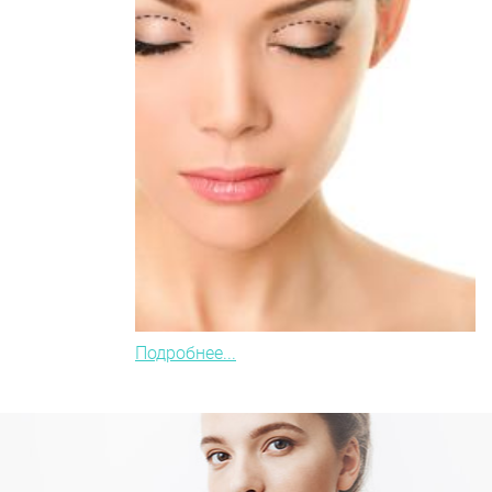
Подробнее...