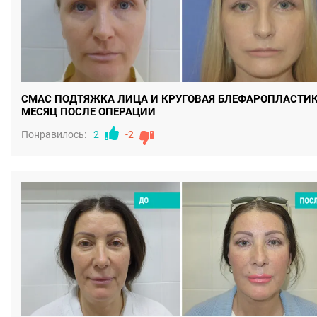
СМАС ПОДТЯЖКА ЛИЦА И КРУГОВАЯ БЛЕФАРОПЛАСТИК
МЕСЯЦ ПОСЛЕ ОПЕРАЦИИ
Понравилось:
2
-2