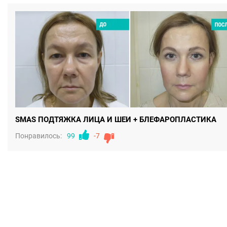
SMAS ПОДТЯЖКА ЛИЦА И ШЕИ + БЛЕФАРОПЛАСТИКА
Понравилось:
99
-7