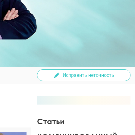
Исправить неточность
Статьи