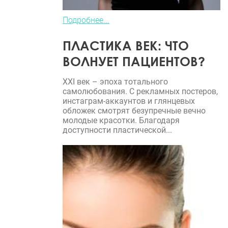
Подробнее...
ПЛАСТИКА ВЕК: ЧТО
ВОЛНУЕТ ПАЦИЕНТОВ?
XXI век – эпоха тотального
самолюбования. С рекламных постеров,
инстаграм-аккаунтов и глянцевых
обложек смотрят безупречные вечно
молодые красотки. Благодаря
доступности пластической...