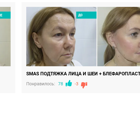
SMAS ПОДТЯЖКА ЛИЦА И ШЕИ + БЛЕФАРОПЛАС
Понравилось:
78
-3