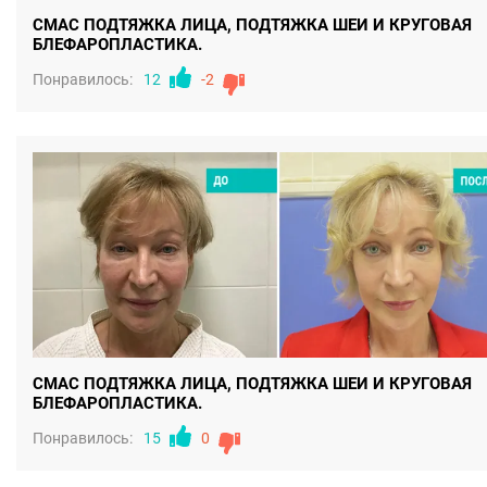
СМАС ПОДТЯЖКА ЛИЦА, ПОДТЯЖКА ШЕИ И КРУГОВАЯ
БЛЕФАРОПЛАСТИКА.
Понравилось:
12
-2
СМАС ПОДТЯЖКА ЛИЦА, ПОДТЯЖКА ШЕИ И КРУГОВАЯ
БЛЕФАРОПЛАСТИКА.
Понравилось:
15
0