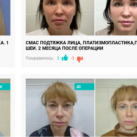
А. 1
СМАС ПОДТЯЖКА ЛИЦА, ПЛАТИЗМОПЛАСТИКА,
ШЕИ. 2 МЕСЯЦА ПОСЛЕ ОПЕРАЦИИ
Понравилось:
3
-3