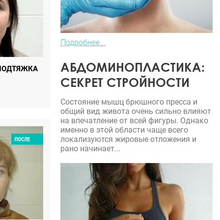
Подробнее...
АБДОМИНОПЛАСТИКА:
ПОДТЯЖКА
СЕКРЕТ СТРОЙНОСТИ
Состояние мышц брюшного пресса и
общий вид живота очень сильно влияют
на впечатление от всей фигуры. Однако
именно в этой области чаще всего
локализуются жировые отложения и
рано начинает...