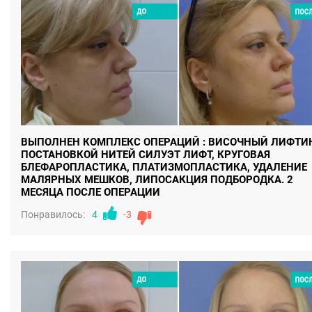
ВЫПОЛНЕН КОМПЛЕКС ОПЕРАЦИЙ : ВИСОЧНЫЙ ЛИФТИН
ПОСТАНОВКОЙ НИТЕЙ СИЛУЭТ ЛИФТ, КРУГОВАЯ
БЛЕФАРОПЛАСТИКА, ПЛАТИЗМОПЛАСТИКА, УДАЛЕНИЕ
МАЛЯРНЫХ МЕШКОВ, ЛИПОСАКЦИЯ ПОДБОРОДКА. 2
МЕСЯЦА ПОСЛЕ ОПЕРАЦИИ
Понравилось:
4
-3