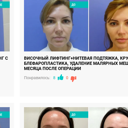
Г С
ВИСОЧНЫЙ ЛИФТИНГ+НИТЕВАЯ ПОДТЯЖКА, КР
БЛЕФАРОПЛАСТИКА, УДАЛЕНИЕ МАЛЯРНЫХ МЕШК
МЕСЯЦА ПОСЛЕ ОПЕРАЦИИ
Понравилось:
8
0