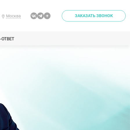
ЗАКАЗАТЬ ЗВОНОК
Москва
-ОТВЕТ