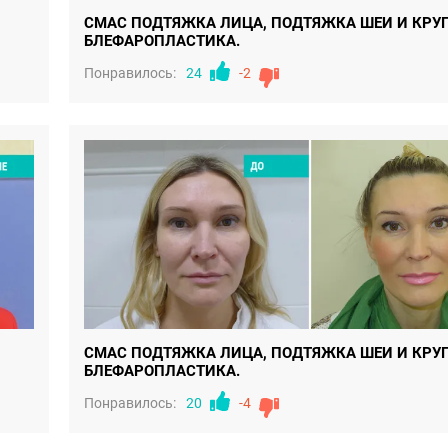
СМАС ПОДТЯЖКА ЛИЦА, ПОДТЯЖКА ШЕИ И КРУ
БЛЕФАРОПЛАСТИКА.
Понравилось:
24
-2
СМАС ПОДТЯЖКА ЛИЦА, ПОДТЯЖКА ШЕИ И КРУ
БЛЕФАРОПЛАСТИКА.
Понравилось:
20
-4