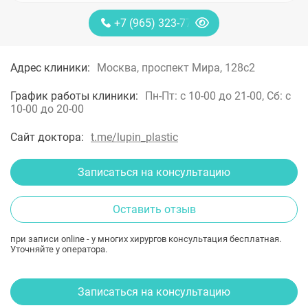
+7 (965) 323-77-88
Адрес клиники:
Москва, проспект Мира, 128с2
График работы клиники:
Пн-Пт: с 10-00 до 21-00, Сб: с
10-00 до 20-00
Сайт доктора:
t.me/lupin_plastic
Записаться на консультацию
Оставить отзыв
при записи online - у многих хирургов консультация бесплатная.
Уточняйте у оператора.
Записаться на консультацию