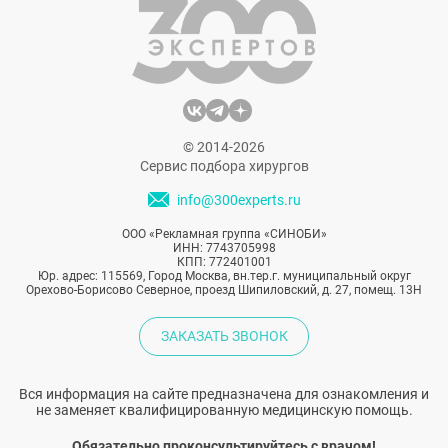
© 2014-2026
Сервис подбора хирургов
info@300experts.ru
ООО «Рекламная группа «СИНОБИ»
ИНН: 7743705998
КПП: 772401001
Юр. адрес: 115569, Город Москва, вн.тер.г. муниципальный округ
Орехово-Борисово Северное, проезд Шипиловский, д. 27, помещ. 13Н
ЗАКАЗАТЬ ЗВОНОК
Вся информация на сайте предназначена для ознакомления и
не заменяет квалифицированную медицинскую помощь.
Обязательно проконсультируйтесь с врачом!