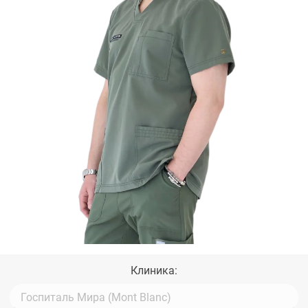
Клиника: