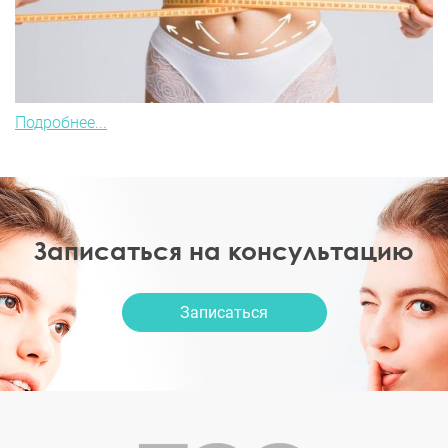
Подробнее...
Записаться на консультацию
Записаться