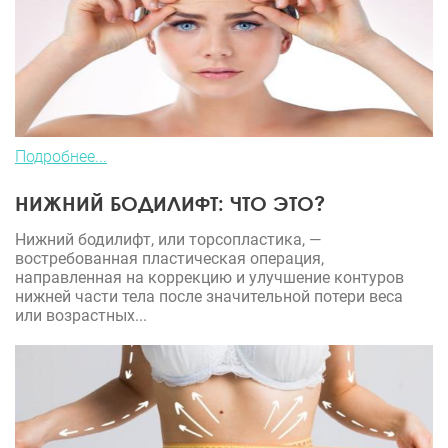
Подробнее...
НИЖНИЙ БОДИЛИФТ: ЧТО ЭТО?
Нижний бодилифт, или торсопластика, —
востребованная пластическая операция,
направленная на коррекцию и улучшение контуров
нижней части тела после значительной потери веса
или возрастных...