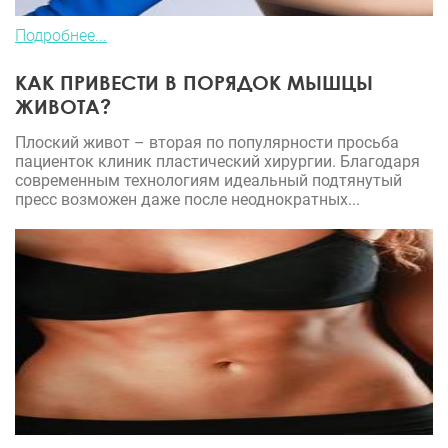
Подробнее...
КАК ПРИВЕСТИ В ПОРЯДОК МЫШЦЫ
ЖИВОТА?
Плоский живот – вторая по популярности просьба
пациенток клиник пластический хирургии. Благодаря
современным технологиям идеальный подтянутый
пресс возможен даже после неоднократных...