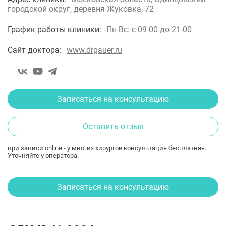
городской округ, деревня Жуковка, 72
График работы клиники:
Пн-Вс: с 09-00 до 21-00
Сайт доктора:
www.drgauer.ru
Записаться на консультацию
Оставить отзыв
при записи online - у многих хирургов консультация бесплатная.
Уточняйте у оператора.
Записаться на консультацию