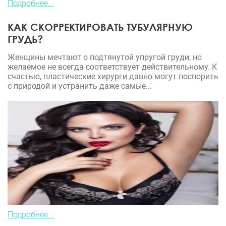
Подробнее...
КАК СКОРРЕКТИРОВАТЬ ТУБУЛЯРНУЮ
ГРУДЬ?
Женщины мечтают о подтянутой упругой груди, но
желаемое не всегда соответствует действительному. К
счастью, пластические хирурги давно могут поспорить
с природой и устранить даже самые...
Подробнее...