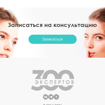
Записаться на консультацию
Записаться