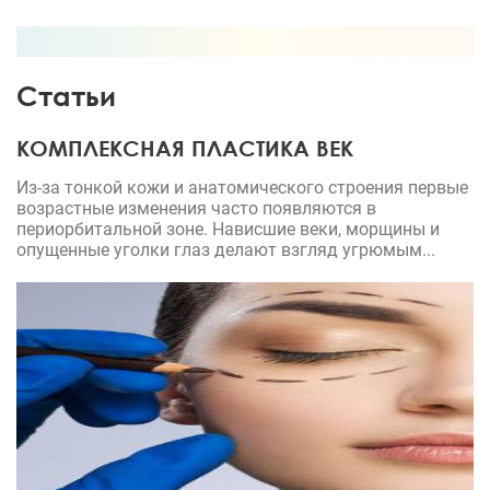
Статьи
КОМПЛЕКСНАЯ ПЛАСТИКА ВЕК
Из-за тонкой кожи и анатомического строения первые
возрастные изменения часто появляются в
периорбитальной зоне. Нависшие веки, морщины и
опущенные уголки глаз делают взгляд угрюмым...