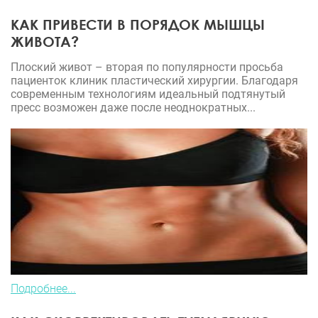
КАК ПРИВЕСТИ В ПОРЯДОК МЫШЦЫ
ЖИВОТА?
Плоский живот – вторая по популярности просьба
пациенток клиник пластический хирургии. Благодаря
современным технологиям идеальный подтянутый
пресс возможен даже после неоднократных...
Подробнее...