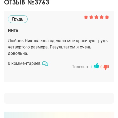
ОТЗЫВ №3763
Грудь
ИНГА
Любовь Николаевна сделала мне красивую грудь
четвертого размера. Результатом я очень
довольна.
0 комментариев
Полезно:
1
0