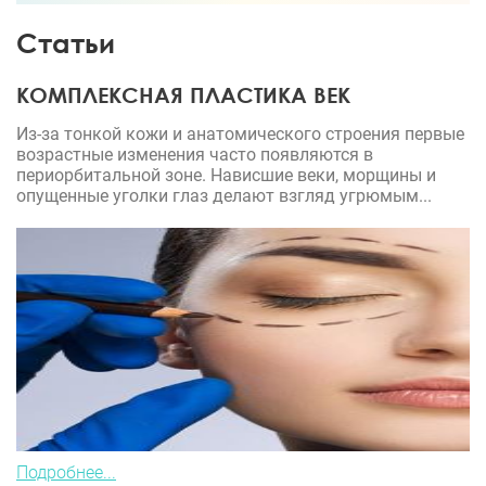
Статьи
КОМПЛЕКСНАЯ ПЛАСТИКА ВЕК
Из-за тонкой кожи и анатомического строения первые
возрастные изменения часто появляются в
периорбитальной зоне. Нависшие веки, морщины и
опущенные уголки глаз делают взгляд угрюмым...
Подробнее...