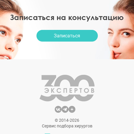
Записаться на консультацию
Записаться
© 2014-2026
Сервис подбора хирургов