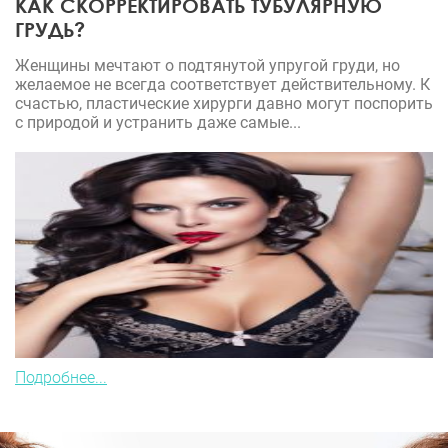
КАК СКОРРЕКТИРОВАТЬ ТУБУЛЯРНУЮ
ГРУДЬ?
Женщины мечтают о подтянутой упругой груди, но
желаемое не всегда соответствует действительному. К
счастью, пластические хирурги давно могут поспорить
с природой и устранить даже самые...
Подробнее...