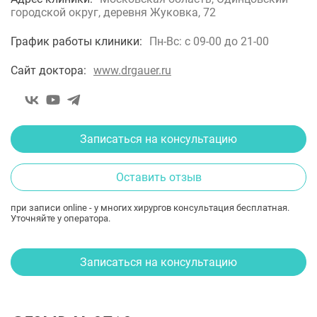
городской округ, деревня Жуковка, 72
График работы клиники:
Пн-Вс: с 09-00 до 21-00
Сайт доктора:
www.drgauer.ru
Записаться на консультацию
Оставить отзыв
при записи online - у многих хирургов консультация бесплатная.
Уточняйте у оператора.
Записаться на консультацию