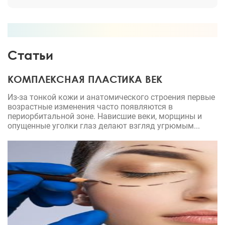
Статьи
КОМПЛЕКСНАЯ ПЛАСТИКА ВЕК
Из-за тонкой кожи и анатомического строения первые
возрастные изменения часто появляются в
периорбитальной зоне. Нависшие веки, морщины и
опущенные уголки глаз делают взгляд угрюмым...