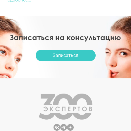
Записаться на консультацию
Записаться