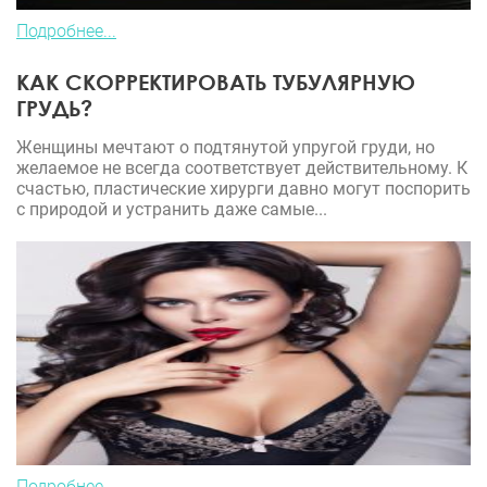
Подробнее...
КАК СКОРРЕКТИРОВАТЬ ТУБУЛЯРНУЮ
ГРУДЬ?
Женщины мечтают о подтянутой упругой груди, но
желаемое не всегда соответствует действительному. К
счастью, пластические хирурги давно могут поспорить
с природой и устранить даже самые...
Подробнее...