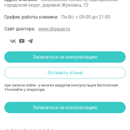
городской округ, деревня Жуковка, 72
График работы клиники:
Пн-Вс: с 09-00 до 21-00
Сайт доктора:
www.drgauer.ru
Записаться на консультацию
Оставить отзыв
при записи online - у многих хирургов консультация бесплатная.
Уточняйте у оператора.
Записаться на консультацию