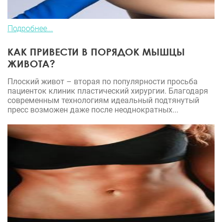
Подробнее...
КАК ПРИВЕСТИ В ПОРЯДОК МЫШЦЫ
ЖИВОТА?
Плоский живот – вторая по популярности просьба
пациенток клиник пластический хирургии. Благодаря
современным технологиям идеальный подтянутый
пресс возможен даже после неоднократных...