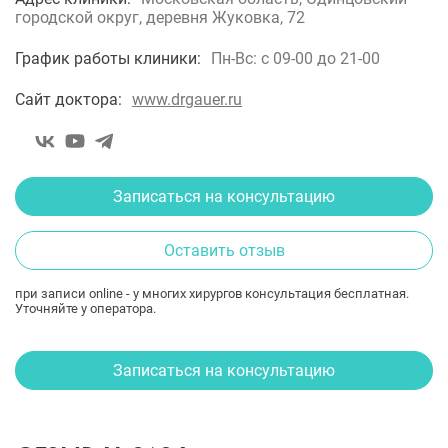
городской округ, деревня Жуковка, 72
График работы клиники:
Пн-Вс: с 09-00 до 21-00
Сайт доктора:
www.drgauer.ru
Записаться на консультацию
Оставить отзыв
при записи online - у многих хирургов консультация бесплатная.
Уточняйте у оператора.
Записаться на консультацию