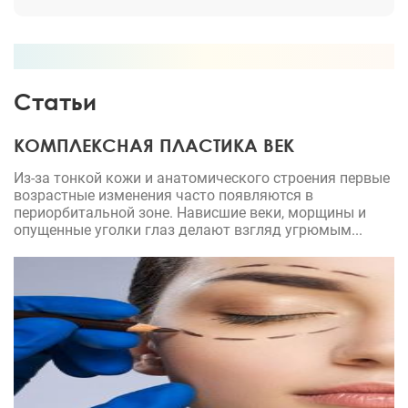
Статьи
КОМПЛЕКСНАЯ ПЛАСТИКА ВЕК
Из-за тонкой кожи и анатомического строения первые
возрастные изменения часто появляются в
периорбитальной зоне. Нависшие веки, морщины и
опущенные уголки глаз делают взгляд угрюмым...