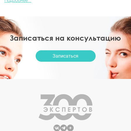
Подробнее...
Записаться на консультацию
Записаться