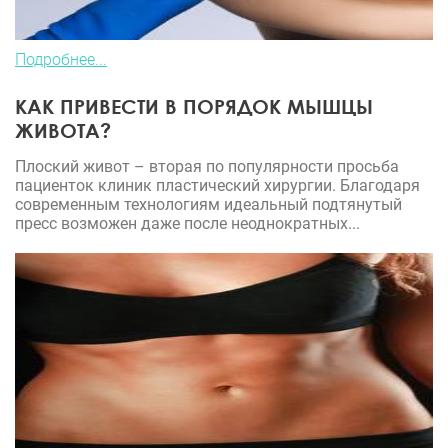
Подробнее...
КАК ПРИВЕСТИ В ПОРЯДОК МЫШЦЫ
ЖИВОТА?
Плоский живот – вторая по популярности просьба
пациенток клиник пластический хирургии. Благодаря
современным технологиям идеальный подтянутый
пресс возможен даже после неоднократных...