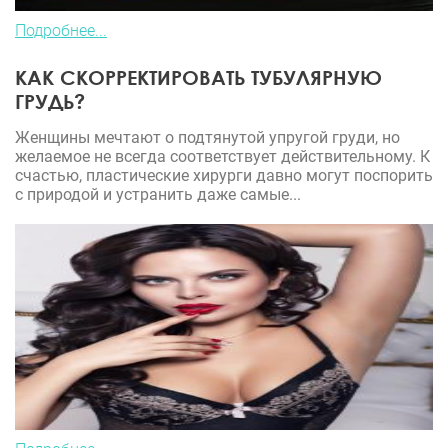
Подробнее...
КАК СКОРРЕКТИРОВАТЬ ТУБУЛЯРНУЮ
ГРУДЬ?
Женщины мечтают о подтянутой упругой груди, но
желаемое не всегда соответствует действительному. К
счастью, пластические хирурги давно могут поспорить
с природой и устранить даже самые...