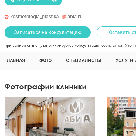
kosmetologia_plastika
abia.ru
Записаться на консультацию
Оставить о
при записи online - у многих хирургов консультация бесплатная. Уточн
ГЛАВНАЯ
ФОТО
СПЕЦИАЛИСТЫ
УСЛУГИ 
Фотографии клиники