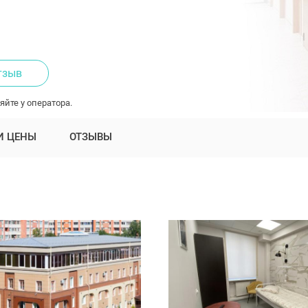
тзыв
яйте у оператора.
И ЦЕНЫ
ОТЗЫВЫ