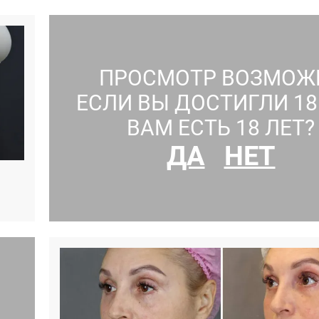
ПРОСМОТР ВОЗМОЖ
ЕСЛИ ВЫ ДОСТИГЛИ 18 
ВАМ ЕСТЬ 18 ЛЕТ?
ДА
НЕТ
ГРУДЬ, ПОДТЯЖКА ГРУДИ, АБДОМИНОПЛАСТИК
Понравилось:
0
0