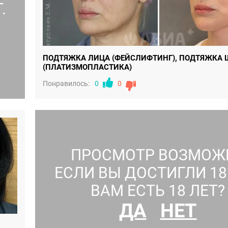
.
ПОДТЯЖКА ЛИЦА (ФЕЙСЛИФТИНГ), ПОДТЯЖКА 
(ПЛАТИЗМОПЛАСТИКА)
Понравилось:
0
0
ПРОСМОТР ВОЗМОЖ
ЕСЛИ ВЫ ДОСТИГЛИ 18 
ВАМ ЕСТЬ 18 ЛЕТ?
ДА
НЕТ
ТЕЛО, ПОДТЯЖКА ГРУДИ, АБДОМИНОПЛАСТИКА