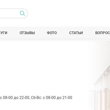
ЛУГИ
ОТЗЫВЫ
ФОТО
СТАТЬИ
ВОПРОС
с 08-00 до 22-00, Сб-Вс: с 08-00 до 21-00