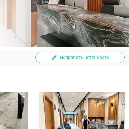
Исправить неточность