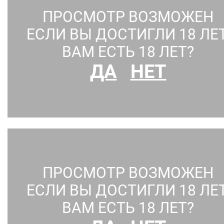
ПРОСМОТР ВОЗМОЖЕН
ЕСЛИ ВЫ ДОСТИГЛИ 18 ЛЕТ
ВАМ ЕСТЬ 18 ЛЕТ?
ДА
НЕТ
УВЕЛИЧЕНИЕ ГРУДИ
Понравилось:
0
0
ПРОСМОТР ВОЗМОЖЕН
ЕСЛИ ВЫ ДОСТИГЛИ 18 ЛЕТ
ВАМ ЕСТЬ 18 ЛЕТ?