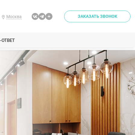
ЗАКАЗАТЬ ЗВОНОК
Москва
-ОТВЕТ