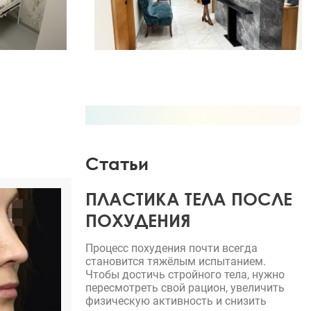
Статьи
ПЛАСТИКА ТЕЛА ПОСЛЕ
ПОХУДЕНИЯ
Процесс похудения почти всегда
становится тяжёлым испытанием.
Чтобы достичь стройного тела, нужно
пересмотреть свой рацион, увеличить
физическую активность и снизить