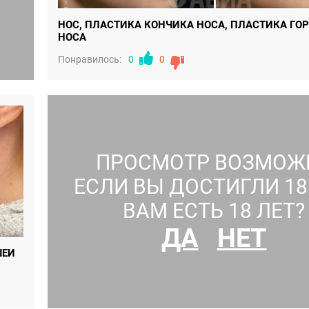
НОС, ПЛАСТИКА КОНЧИКА НОСА, ПЛАСТИКА ГО
НОСА
Понравилось:
0
0
ПРОСМОТР ВОЗМОЖ
ЕСЛИ ВЫ ДОСТИГЛИ 18 
ВАМ ЕСТЬ 18 ЛЕТ?
ДА
НЕТ
ШЕИ
ПОДТЯЖКА ГРУДИ
Понравилось:
0
0