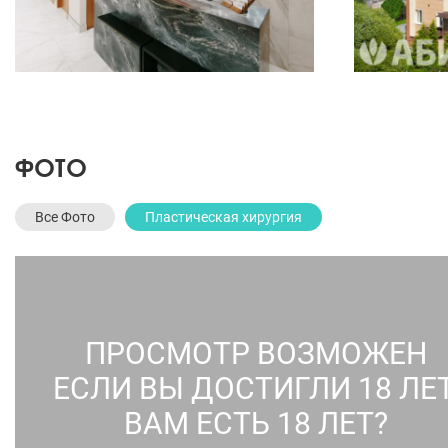
ФОТО
Все Фото
Пластическая хирургия
ПРОСМОТР ВОЗМОЖЕН
ЕСЛИ ВЫ ДОСТИГЛИ 18 ЛЕТ
ВАМ ЕСТЬ 18 ЛЕТ?