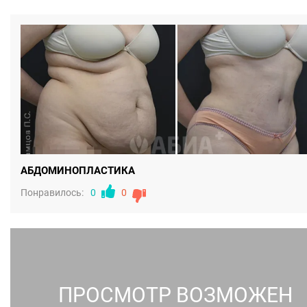
АБДОМИНОПЛАСТИКА
Понравилось:
0
0
ПРОСМОТР ВОЗМОЖЕН