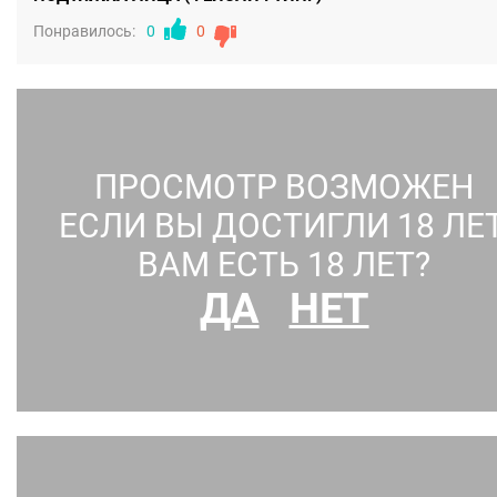
Понравилось:
0
0
ПРОСМОТР ВОЗМОЖЕН
ЕСЛИ ВЫ ДОСТИГЛИ 18 ЛЕТ
ВАМ ЕСТЬ 18 ЛЕТ?
ДА
НЕТ
УВЕЛИЧЕНИЕ ГРУДИ
Понравилось:
0
0