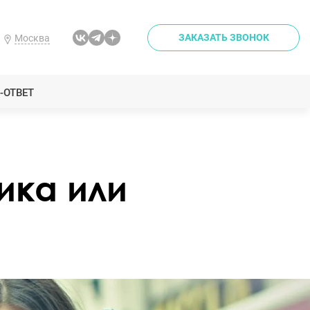
ЗАКАЗАТЬ ЗВОНОК
Москва
-ОТВЕТ
ика или