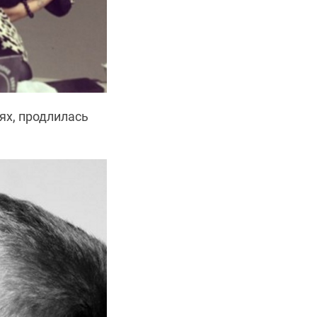
ях, продлилась