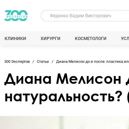
КЛИНИКИ
ХИРУРГИ
КОСМЕТОЛОГИ
УС
300 Экспертов
Статьи
Диана Мелисон до и после: пластика ил
Диана Мелисон д
натуральность? 