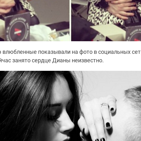
 влюбленные показывали на фото в социальных сет
ейчас занято сердце Дианы неизвестно.