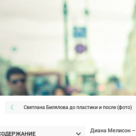
Светлана Билялова до пластики и после (фото)
Диана Мелисон – 
СОДЕРЖАНИЕ