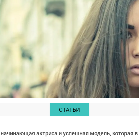
СТАТЬИ
начинающая актриса и успешная модель, которая в 