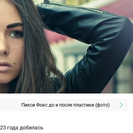
Пикси Фокс до и после пластики (фото)
23 года добилась