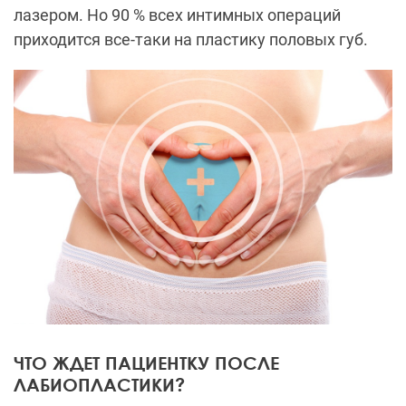
лазером. Но 90 % всех интимных операций
приходится все-таки на пластику половых губ.
ЧТО ЖДЕТ ПАЦИЕНТКУ ПОСЛЕ
ЛАБИОПЛАСТИКИ?