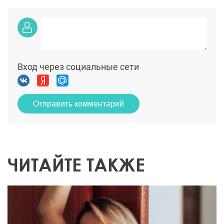
Вход через социальные сети
Отправить комментарий
ЧИТАЙТЕ ТАКЖЕ