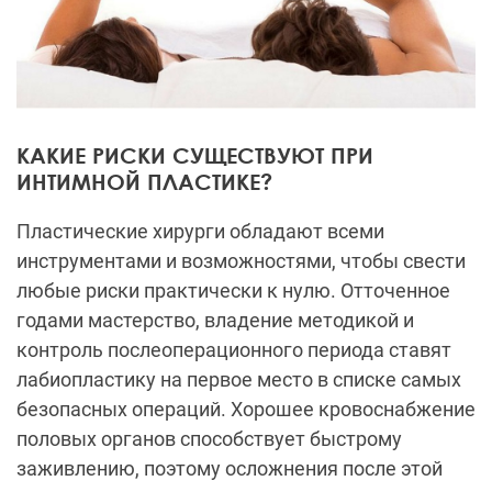
КАКИЕ РИСКИ СУЩЕСТВУЮТ ПРИ
ИНТИМНОЙ ПЛАСТИКЕ?
Пластические хирурги обладают всеми
инструментами и возможностями, чтобы свести
любые риски практически к нулю. Отточенное
годами мастерство, владение методикой и
контроль послеоперационного периода ставят
лабиопластику на первое место в списке самых
безопасных операций. Хорошее кровоснабжение
половых органов способствует быстрому
заживлению, поэтому осложнения после этой