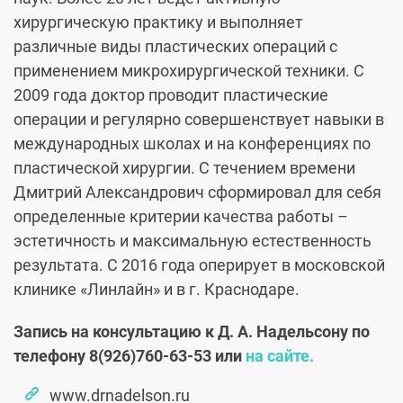
хирургическую практику и выполняет
различные виды пластических операций с
применением микрохирургической техники. С
2009 года доктор проводит пластические
операции и регулярно совершенствует навыки в
международных школах и на конференциях по
пластической хирургии. С течением времени
Дмитрий Александрович сформировал для себя
определенные критерии качества работы –
эстетичность и максимальную естественность
результата. С 2016 года оперирует в московской
клинике «Линлайн» и в г. Краснодаре.
Запись на консультацию к Д. А. Надельсону по
телефону
8(926)760-63-53
или
на сайте.
www.drnadelson.ru