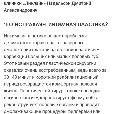
клиники «Линлайн» Надельсон Дмитрий
Александрович
ЧТО ИСПРАВЛЯЕТ ИНТИМНАЯ ПЛАСТИКА?
Интимная пластика решает проблемы
деликатного характера: от лазерного
омоложения влагалища до лабиопластики –
коррекции больших или малых половых губ.
Этот новый раздел пластической хирургии
оказался очень востребованным, ведь всего за
30–40 минут и короткий реабилитационный
период возвращается комфортная половая
жизнь. Пластический хирург также проводит
вагинопластику, корректирует форму лобка,
реконструирует половые органы и проводит
омолаживающие процедуры филлерами или