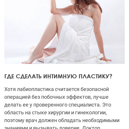
ГДЕ СДЕЛАТЬ ИНТИМНУЮ ПЛАСТИКУ?
Хотя лабиопластика считается безопасной
операцией без побочных эффектов, лучше
делать ее у проверенного специалиста. Это
область на стыке хирургии и гинекологии,
поэтому врач должен обладать необходимыми
знаниями и вызывать доверие. Доктор