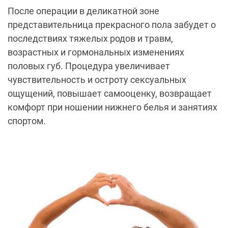
После операции в деликатной зоне
представительница прекрасного пола забудет о
последствиях тяжелых родов и травм,
возрастных и гормональных изменениях
половых губ. Процедура увеличивает
чувствительность и остроту сексуальных
ощущений, повышает самооценку, возвращает
комфорт при ношении нижнего белья и занятиях
спортом.