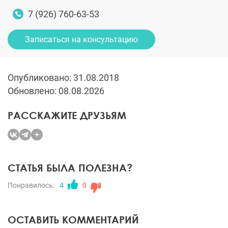
7 (926) 760-63-53
Записаться на консультацию
Опубликовано: 31.08.2018
Обновлено: 08.08.2026
РАССКАЖИТЕ ДРУЗЬЯМ
СТАТЬЯ БЫЛА ПОЛЕЗНА?
Понравилось:
4
0
ОСТАВИТЬ КОММЕНТАРИЙ