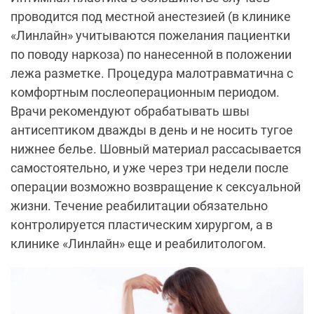
проводится под местной анестезией (в клинике
«Линлайн» учитываются пожелания пациентки
по поводу наркоза) по нанесенной в положении
лежа разметке. Процедура малотравматична с
комфортным послеоперационным периодом.
Врачи рекомендуют обрабатывать швы
антисептиком дважды в день и не носить тугое
нижнее белье. Шовный материал рассасывается
самостоятельно, и уже через три недели после
операции возможно возвращение к сексуальной
жизни. Течение реабилитации обязательно
контролируется пластическим хирургом, а в
клинике «Линлайн» еще и реабилитологом.