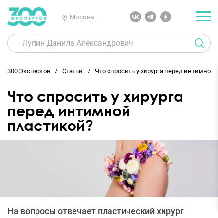
Москва
300 Экспертов
Статьи
Что спросить у хирурга перед интимной
Что спросить у хирурга
перед интимной
пластикой?
На вопросы отвечает пластический хирург