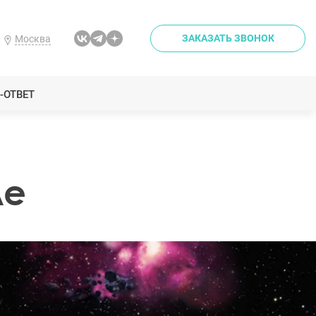
ЗАКАЗАТЬ ЗВОНОК
Москва
-ОТВЕТ
ле